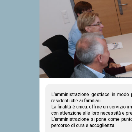
L’amministrazione gestisce in modo 
residenti che ai familiari.
La finalità è unica: offrire un servizio 
con attenzione alle loro necessità e pr
L’amministrazione si pone come punto d
percorso di cura e accoglienza.