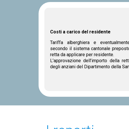
Costi a carico del residente
Tariffa alberghiera e eventualment
secondo il sistema cantonale preposto
retta da applicare per residente.
L’approvazione dell’importo della rett
degli anziani del Dipartimento della Sani