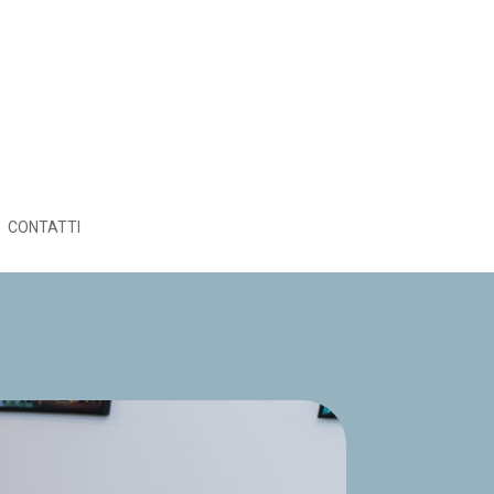
CONTATTI