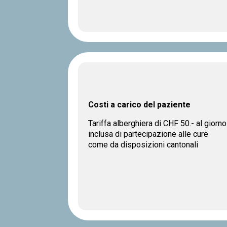
Costi a carico del paziente
Tariffa alberghiera di CHF 50.- al giorno
inclusa di partecipazione alle cure
come da disposizioni cantonali