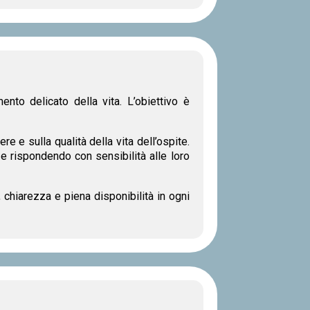
nto delicato della vita. L’obiettivo è
re e sulla qualità della vita dell’ospite.
 rispondendo con sensibilità alle loro
chiarezza e piena disponibilità in ogni