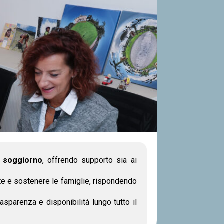
e soggiorno
, offrendo supporto sia ai
dente e sostenere le famiglie, rispondendo
sparenza e disponibilità lungo tutto il