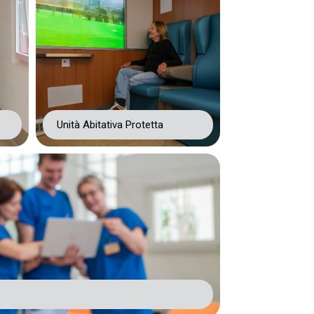
Unità Abitativa Protetta