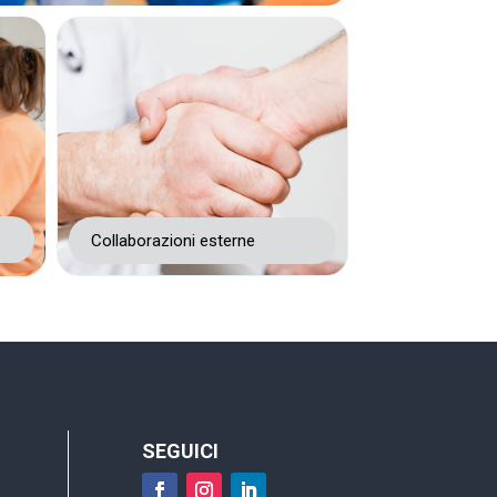
Collaborazioni esterne
SEGUICI