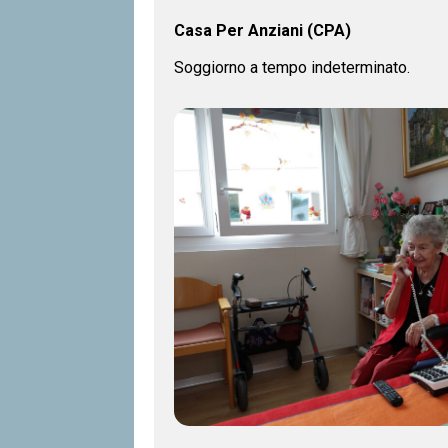
Casa Per Anziani (CPA)
Soggiorno a tempo indeterminato.